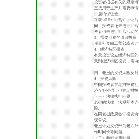
投资者根据有关的规定填
直接用于生产并需要申请
目履约保证金。
在获得特许经营许可证后
间，投资者还未进行经营
资者仍未进行经营活动的
3、需要引资的项目投资
项目引资由工贸部或者计
4、经济特区投资
有意投资设立经济特区的
意到经济特区投资，需向
四、老挝的投资风险及对
4.1 投资风险
中国投资者在老挝投资拥
济互补性强，但在老挝投
（一）法律执行问题
老挝的法律、法规基本齐
险。
在同老挝政府签订投资协
现争议。
老挝计划投资部为老方外
作时间长等问题。
（二）基础设施问题