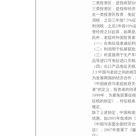
二类投资区：是指有部分
三类投资区：是指有经济
在一类投资区投资，免征
润税，之后三年按7.5%
利润税，之后2年按10
资经营之日起算，如果是
此外，老挝对外国投资者
（一）在免征或者减征利
（二）利润用于拓展获批
（三）对直接用于生产车
品等进口可免征进口关税
（四）出口产品免征关税
3.3 中国与老挝之间的
为发展两国的经济合作，
《中国政府与老挝政府关
者”的定义，投资者的待
1999年，为避免双重
征税的协定》，对征税条
规定。
除了上述协定，中国和老
优惠。如2005年批准的
《中国与东盟全面经济合
议》；2007年签署了《
议》。